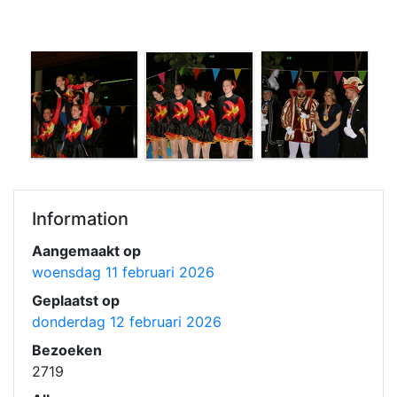
Information
Aangemaakt op
woensdag 11 februari 2026
Geplaatst op
donderdag 12 februari 2026
Bezoeken
2719