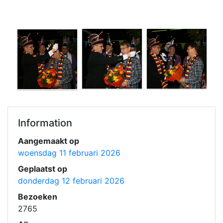
Information
Aangemaakt op
woensdag 11 februari 2026
Geplaatst op
donderdag 12 februari 2026
Bezoeken
2765