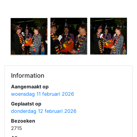
Information
Aangemaakt op
woensdag 11 februari 2026
Geplaatst op
donderdag 12 februari 2026
Bezoeken
2715