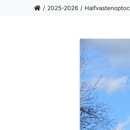
2025-2026
Halfvastenoptoch