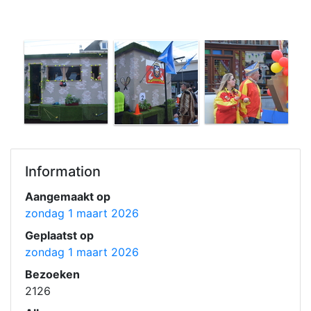
Information
Aangemaakt op
zondag 1 maart 2026
Geplaatst op
zondag 1 maart 2026
Bezoeken
2126