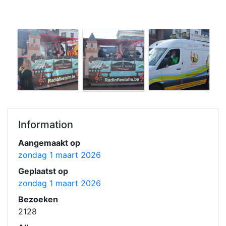
Information
Aangemaakt op
zondag 1 maart 2026
Geplaatst op
zondag 1 maart 2026
Bezoeken
2128