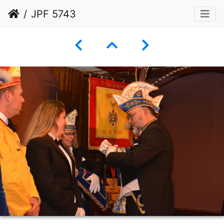
JPF 5743