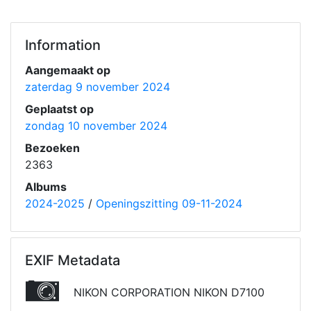
Information
Aangemaakt op
zaterdag 9 november 2024
Geplaatst op
zondag 10 november 2024
Bezoeken
2363
Albums
2024-2025
/
Openingszitting 09-11-2024
EXIF Metadata
NIKON CORPORATION NIKON D7100