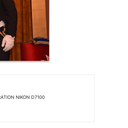
ATION NIKON D7100