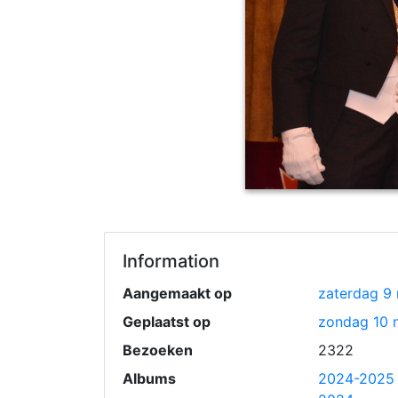
Information
Aangemaakt op
zaterdag 9
Geplaatst op
zondag 10 
Bezoeken
2322
Albums
2024-2025