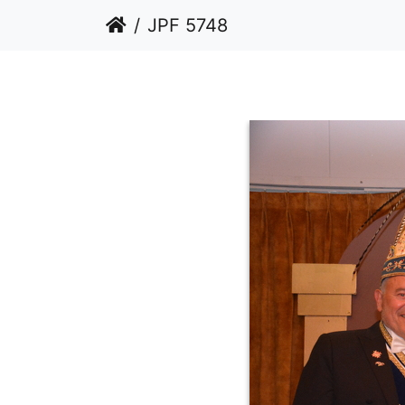
JPF 5748