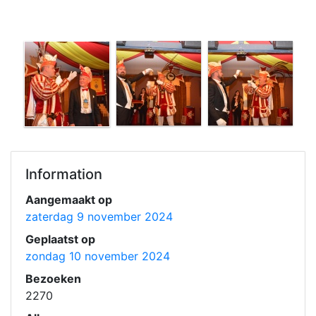
Information
Aangemaakt op
zaterdag 9 november 2024
Geplaatst op
zondag 10 november 2024
Bezoeken
2270