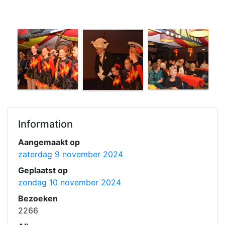
Information
Aangemaakt op
zaterdag 9 november 2024
Geplaatst op
zondag 10 november 2024
Bezoeken
2266