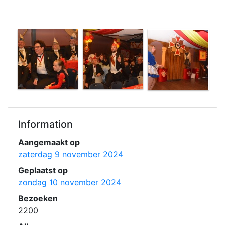
Information
Aangemaakt op
zaterdag 9 november 2024
Geplaatst op
zondag 10 november 2024
Bezoeken
2200