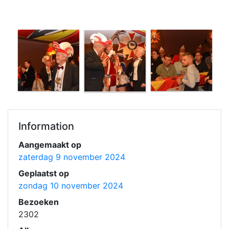
Information
Aangemaakt op
zaterdag 9 november 2024
Geplaatst op
zondag 10 november 2024
Bezoeken
2302