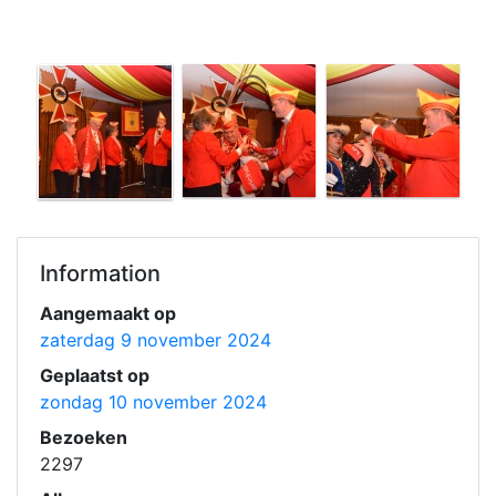
Information
Aangemaakt op
zaterdag 9 november 2024
Geplaatst op
zondag 10 november 2024
Bezoeken
2297