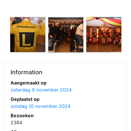
Information
Aangemaakt op
zaterdag 9 november 2024
Geplaatst op
zondag 10 november 2024
Bezoeken
2384